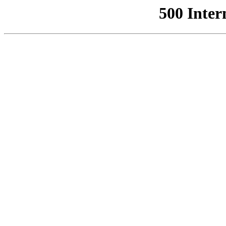
500 Inter