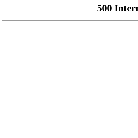
500 Inter