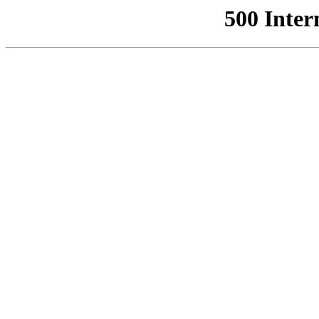
500 Inter