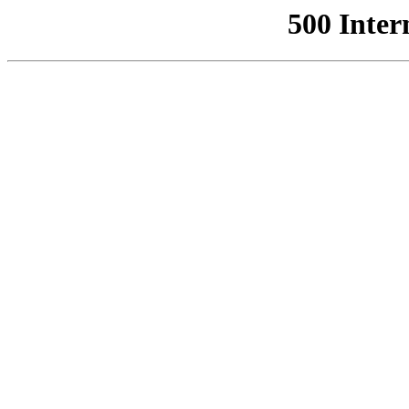
500 Inter