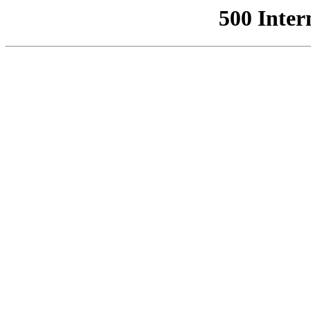
500 Inter